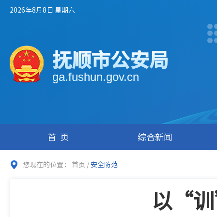
2026年8月8日 星期六
抚顺市公安局
ga.fushun.gov.cn
首页
综合新闻
您现在的位置：
首页
/
安全防范
以“训