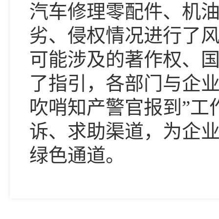
汽车修理零配件、机
劣、侵权情况进行了
可能涉及的著作权、
了指引，各部门与企
吹哨知产警官报到”工
诉、求助渠道，为企
绿色通道。