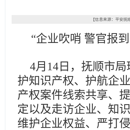
【信息来源：平安抚顺微
“企业吹哨 警官报
4
月
14
日，抚顺市局
护知识产权、护航企业
产权案件线索共享、
定以及走访企业、知
维护企业权益、严打