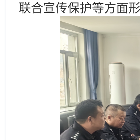
联合宣传保护等方面