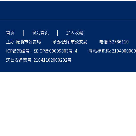
|
|
首页
设为首页
加入收藏
主办:抚顺市公安局
承办:抚顺市公安局
电话: 52786110
ICP备案编号：辽ICP备09009863号-4
网站标识码: 2104000009
辽公安备案号: 21041102000202号