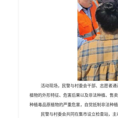
活动现场，民警与村委会干部、志愿者通
植物的外形特征、危害后果以及非法种植、售卖
种植毒品原植物的严重危害，自觉抵制非法种植
民警与村委会共同在集市设立检查站，主