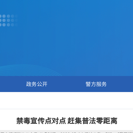
政务公开
警方服务
禁毒宣传点对点 赶集普法零距离