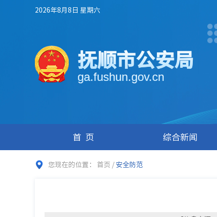
2026年8月8日 星期六
抚顺市公安局
ga.fushun.gov.cn
首页
综合新闻
您现在的位置：
首页
/
安全防范