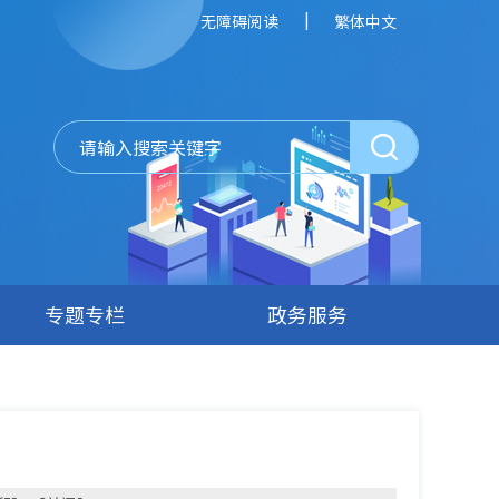
|
无障碍阅读
繁体中文
专题专栏
政务服务