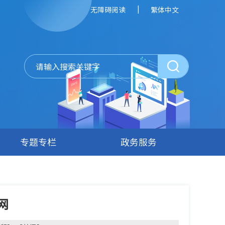
|
无障碍阅读
繁体中文
专题专栏
政务服务
网