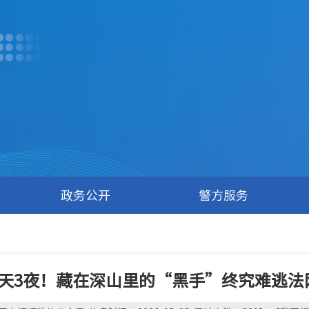
政务公开
警方服务
3天3夜！藏在深山里的“黑手”终究难逃法