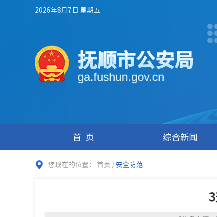
2026年8月7日 星期五
抚顺市公安局
ga.fushun.gov.cn
首页
综合新闻
您现在的位置：
首页
/
安全防范