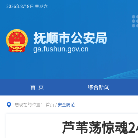
2026年8月8日 星期六
抚顺市公安局
ga.fushun.gov.cn
首页
综合新闻
您现在的位置：
首页
/
安全防范
芦苇荡惊魂