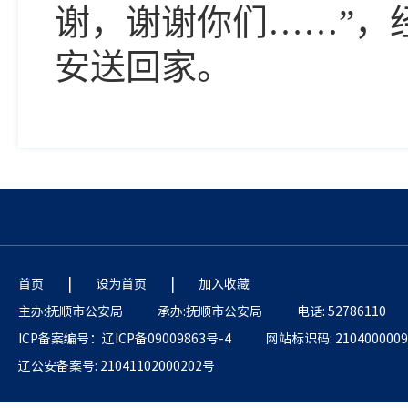
谢，谢谢你们……”，
安送回家。
|
|
首页
设为首页
加入收藏
主办:抚顺市公安局
承办:抚顺市公安局
电话: 52786110
ICP备案编号：辽ICP备09009863号-4
网站标识码: 2104000009
辽公安备案号: 21041102000202号