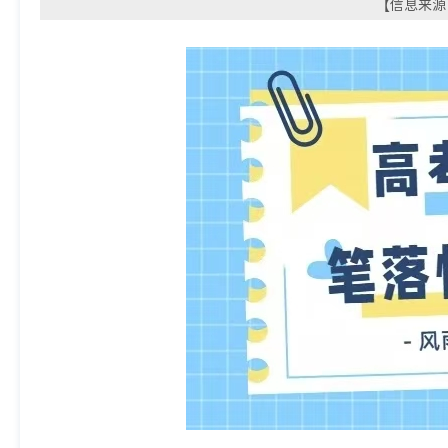
【信息来源：