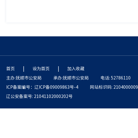
|
|
首页
设为首页
加入收藏
主办:抚顺市公安局
承办:抚顺市公安局
电话: 52786110
ICP备案编号：辽ICP备09009863号-4
网站标识码: 2104000009
辽公安备案号: 21041102000202号