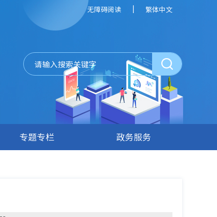
|
无障碍阅读
繁体中文
专题专栏
政务服务