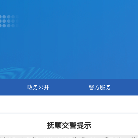
政务公开
警方服务
抚顺交警提示