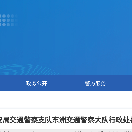
政务公开
警方服务
安局交通警察支队东洲交通警察大队行政处