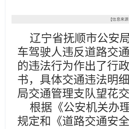
【信息来源：
辽宁省抚顺市公安
车驾驶人违反道路交
的违法行为作出了行
书，具体交通违法明
局
交通管理支队望花
根据《公安机关办
规定和《道路交通安