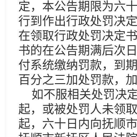
定，本公告期限为六
行到作出行政处罚决
在领取行政处罚决定
书的在公告期满后次
付系统缴纳罚款，到
百分之三加处罚款，
如不服相关处罚决
起，或被处罚人未领
起，六十日内向抚顺