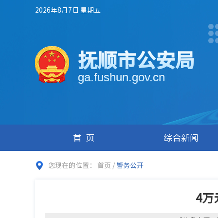
2026年8月7日 星期五
抚顺市公安局
ga.fushun.gov.cn
首页
综合新闻
您现在的位置：
首页
/
警务公开
4