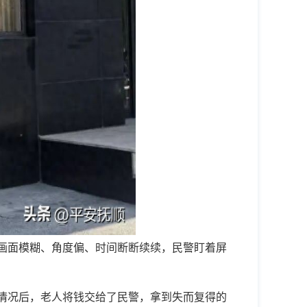
画面模糊、角度偏、时间断断续续，民警盯着屏
情况后，老人将钱交给了民警，拿到失而复得的