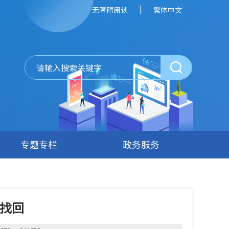
|
无障碍阅读
繁体中文
专题专栏
政务服务
找回