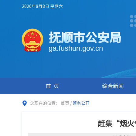
2026年8月8日 星期六
抚顺市公安局
ga.fushun.gov.cn
首页
综合新闻
您现在的位置：
首页
/
警务公开
赶集“烟火