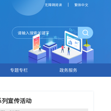
|
无障碍阅读
繁体中文
专题专栏
政务服务
系列宣传活动