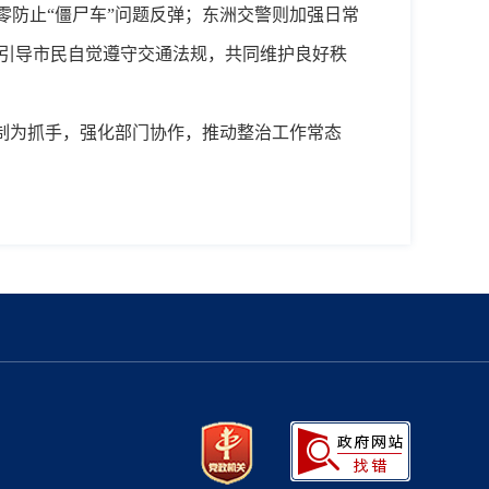
零防止
“僵尸车”问题反弹；东洲交警则加强日常
，引导市民自觉遵守交通法规，共同维护良好秩
机制为抓手，强化部门协作，推动整治工作常态