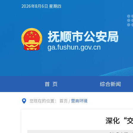
2026年8月6日 星期四
抚顺市公安局
ga.fushun.gov.cn
首页
综合新闻
您现在的位置：
首页
/
营商环境
深化“交