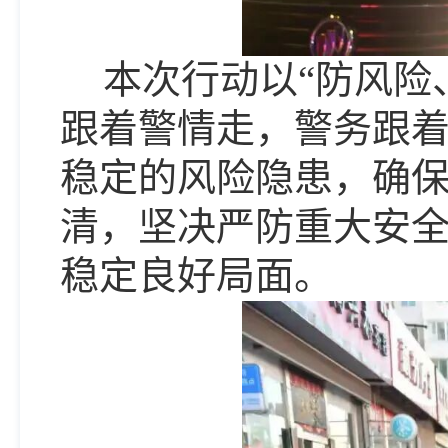
本次行动以
“防风险
跟着警情走，警务跟着
稳定的风险隐患，确
清，坚决严防重大安
稳定良好局面。