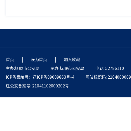
|
|
首页
设为首页
加入收藏
主办:抚顺市公安局
承办:抚顺市公安局
电话: 52786110
ICP备案编号：辽ICP备09009863号-4
网站标识码: 2104000009
辽公安备案号: 21041102000202号