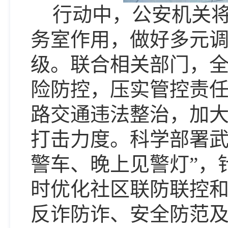
行动中，公安机关
务室作用，做好多元
级。联合相关部门，
险防控，压实管控责
路交通违法整治，加
打击力度。科学部署武
警车、晚上见警灯”，
时优化社区联防联控
反诈防诈、安全防范