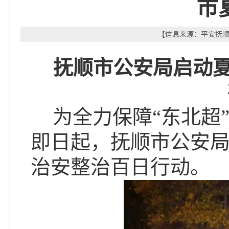
市
【信息来源：平安抚顺微
抚顺市公安局启动
为全力保障
“东北超
即日起，抚顺市公安局
治安整治百日行动。