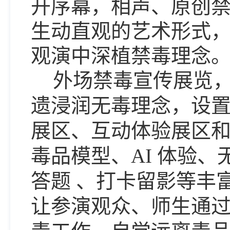
开序幕，相声、原创
生动直观的艺术形式
观演中深植禁毒理念
外场禁毒宣传展览
遗浸润无毒理念，设
展区、互动体验展区
毒品模型、
AI
体验、
答题 、打卡留影等丰
让参演观众、师生通