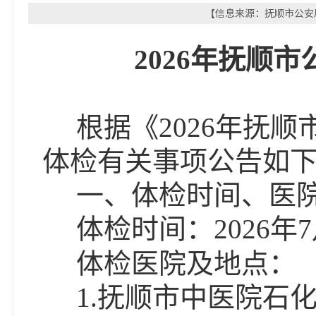
【信息来源：抚顺市公安局干
2026年抚顺
根据《
2026年抚
体检
有关事项公告如
一、体检时间、医
体检时间：
2026年
7
体检医院及地点：
1.抚顺市中医院石