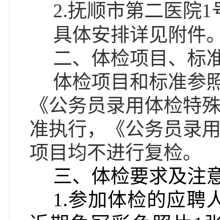
2.抚顺市第二医院
1
具体安排详见附件
二、体检项目、标
体检项目和标准
参
《公务员录用体检特殊
准执行，《公务员录
项目均不进行复检。
三、体检要求及注
1.参加体检的
应聘