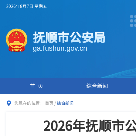
2026年8月7日 星期五
抚顺市公安局
ga.fushun.gov.cn
首页
综合新闻
您现在的位置：
首页
/
综合新闻
2026年抚顺