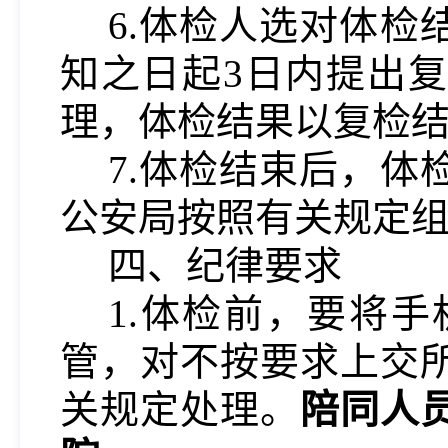
6.体检人选对体
知之日起
3
日内提出复
理，体检结果以复检
7.体检结束后，
公安局按照有关规定
四、纪律要求
1.体检前，要将
管，对不按要求上交
关规定处理。
陪同人