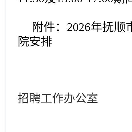
附件：
2026年抚
院安排
抚
招聘工作办公室