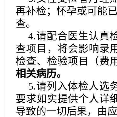
再补检；怀孕或可能已
查。
4.请配合医生认
查项目，将会影响录
检查、检验项目（费
相关病历。
5.请列入体检人
要求如实提供个人详
导致的一切后果，由