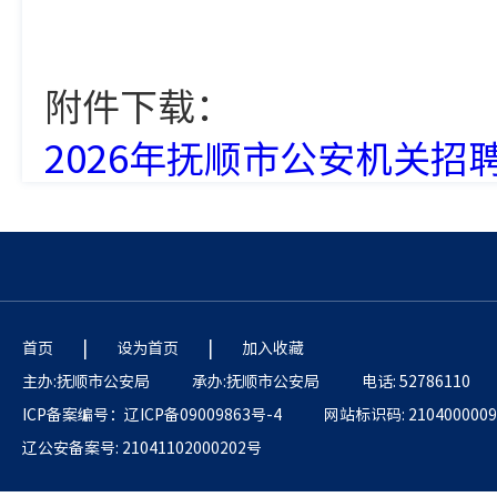
附件下载：
2026年抚顺市公安机关招
|
|
首页
设为首页
加入收藏
主办:抚顺市公安局
承办:抚顺市公安局
电话: 52786110
ICP备案编号：辽ICP备09009863号-4
网站标识码: 2104000009
辽公安备案号: 21041102000202号