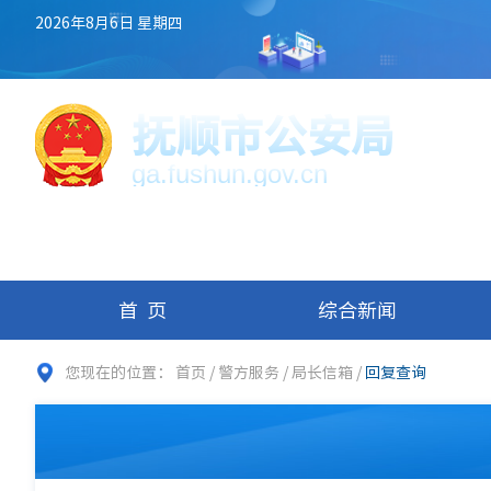
2026年8月6日 星期四
抚顺市公安局
ga.fushun.gov.cn
首页
综合新闻
您现在的位置：
首页
/
警方服务
/
局长信箱
/
回复查询