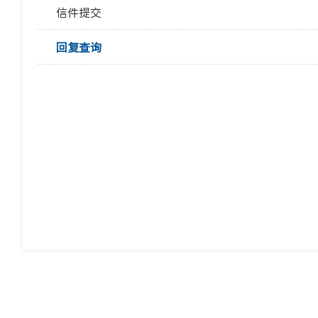
信件提交
回复查询