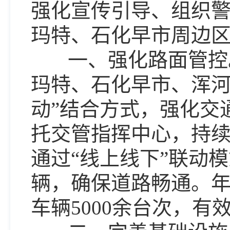
强化宣传引导、组织
玛特、石化早市周边
一、强化路面管控
玛特、石化早市、浑
动”结合方式，强化交
托交管指挥中心，持
通过“线上线下”联动
辆，确保道路畅通。年
车辆5000余台次，有