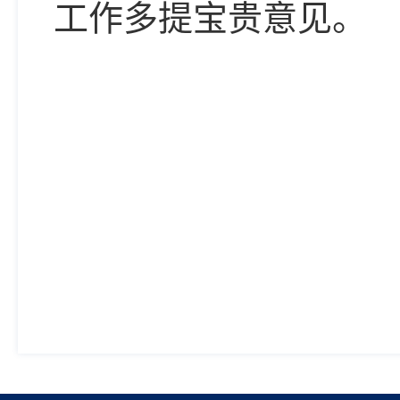
工作多提宝贵意见。