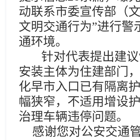
动联系市委宣传部（文
文明交通行为”进行警
通环境。
针对代表提出建议
安装主体为住建部门，
化早市入口已有隔离
幅狭窄，不适用增设
治理车辆违停问题。
感谢您对公安交通