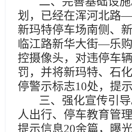
二、完善基础设施
划，已经在浑河北路
新玛特停车场南侧、
临江路新华大街—乐购
控摄像头，对违停车
罚，并将新玛特、石
停警示标志10处，提
三、强化宣传引导
人出行、停车教育管
提示信息20余篇，曝