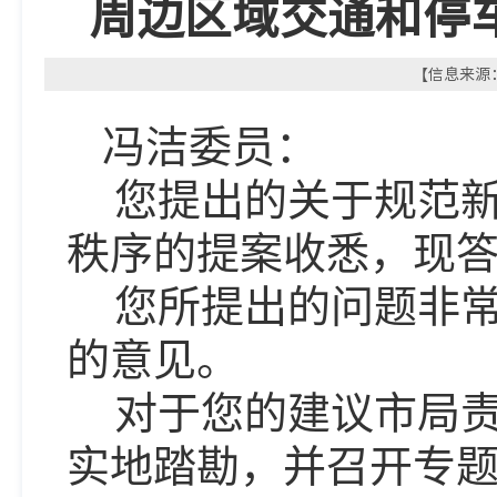
周边区域交通和停
【信息来源：
冯洁委员：
您提出的关于规范
秩序的提案收悉，现
您所提出的问题非
的意见。
对于您的建议市
局
实地踏勘，并召开专