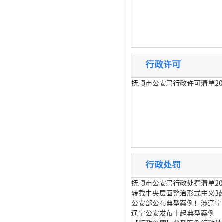
行政许可
抚顺市公安局行政许可清单20
行政处罚
抚顺市公安局行政处罚清单20
转载中央层面整治形式主义3
公安部公布典型案例！涉辽宁
辽宁公安发布十起典型案例