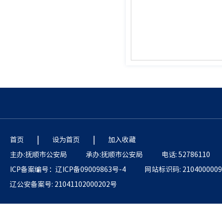
|
|
首页
设为首页
加入收藏
主办:抚顺市公安局
承办:抚顺市公安局
电话: 52786110
ICP备案编号：辽ICP备09009863号-4
网站标识码: 2104000009
辽公安备案号: 21041102000202号