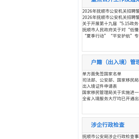
2026年抚顺市公安机关招
2026年抚顺市公安机关招聘
关于开展第十九届“5.15政
抚顺市人民政府关于对“低慢
“夏季行动”“平安护航”专
户籍（出入境）管
单方面免签国家名单
司法部、公安部、国家移民局
出入境证件申请表
国家移民管理局关于实施进一
全省入境服务大厅均已开通出
涉企行政检查
抚顺市公安局涉企行政检查事