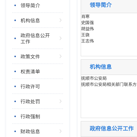
领导简介
领导简介
肖寒
机构信息
史国强
胡益伟
政府信息公开
王骁
工作
王志伟
政策文件
机构信息
权责清单
抚顺市公安局
抚顺市公安局相关部门联系方
行政许可
行政处罚
行政强制
政府信息公开工作
财政信息