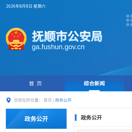
2026年8月8日 星期六
抚顺市公安局
ga.fushun.gov.cn
首页
综合新闻
您现在的位置：
首页
/
政务公开
政务公开
政务公开