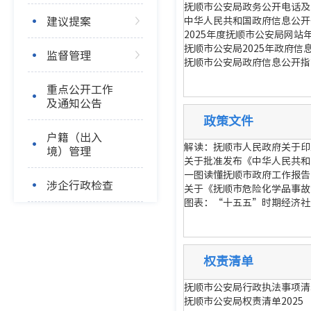
抚顺市公安局政务公开电话及
建议提案
中华人民共和国政府信息公开
2025年度抚顺市公安局网站
抚顺市公安局2025年政府信
监督管理
抚顺市公安局政府信息公开指
重点公开工作
及通知公告
政策文件
户籍（出入
解读：抚顺市人民政府关于印
境）管理
关于批准发布《中华人民共和
一图读懂抚顺市政府工作报告
涉企行政检查
关于《抚顺市危险化学品事故
图表：“十五五”时期经济社
权责清单
抚顺市公安局行政执法事项清单
抚顺市公安局权责清单2025