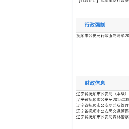
【行政处罚】典型案例行政处
行政强制
抚顺市公安局行政强制清单20
财政信息
辽宁省抚顺市公安局（本级）2
辽宁省抚顺市公安局2025年
辽宁省抚顺市公安局监所管理支
辽宁省抚顺市公安局交通警察支
辽宁省抚顺市公安局森林警察支