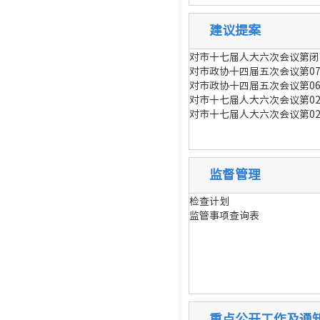
建议提案
对市十七届人大六次会议第闭
对市政协十四届五次会议第0
对市政协十四届五次会议第0
对市十七届人大六次会议第0
对市十七届人大六次会议第0
监督管理
检查计划
监管事项查询表
重点公开工作及通