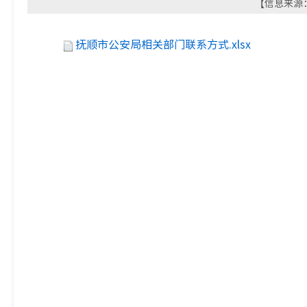
【信息来源：
抚顺市公安局相关部门联系方式.xlsx