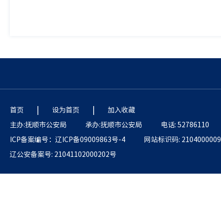
|
|
首页
设为首页
加入收藏
主办:抚顺市公安局
承办:抚顺市公安局
电话: 52786110
ICP备案编号：辽ICP备09009863号-4
网站标识码: 2104000009
辽公安备案号: 21041102000202号