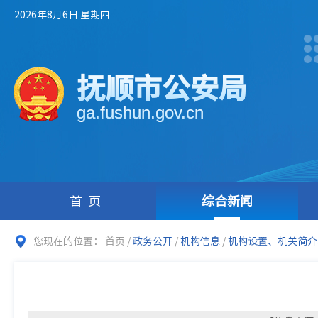
2026年8月6日 星期四
抚顺市公安局
ga.fushun.gov.cn
首页
综合新闻
您现在的位置：
首页
/
政务公开
/
机构信息
/
机构设置、机关简介