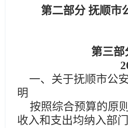
第二部分
抚顺市
第三部
2
一、关于抚顺
市
公
明
按照综合预算的原
收入和支出均纳入部