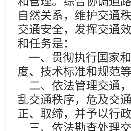
和管理。综合协调道
自然关系，维护交通
交通安全，发挥交通
和任务是：
一、贯彻执行国家
度、技术标准和规范
二、依法管理交通
乱交通秩序，危及交
正、取缔，并予以行
三、依法勘查处理