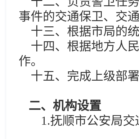
十二、负责警卫任
事件的交通保卫、交
十三、根据市局的
十四、根据地方人
作。
十五、完成上级部
二
、
机构设置
1.抚顺市公安局