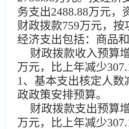
务支出
2488.88
万元，
财政拨款759万元，
经济支出包括：
商品
财政拨款收入预算
万元，比上
年减少
307.
1、基本支出核定人数
政政策
安排预算
。
财政拨款支出预算
万元，比上
年减少
307.