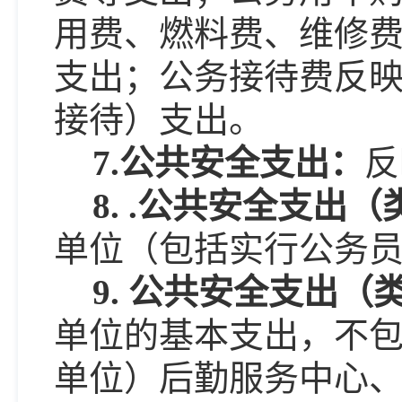
用费、燃料费、维修
支出；公务接待费反
接待）支出。
7.公共安全支出：
反
8. .公共安全支
单位（包括实行公务
9. 公共安全支出
单位的基本支出，不
单位）后勤服务中心