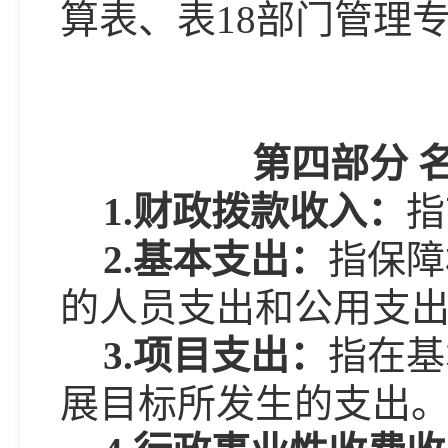
算表
、表
18
部门管理
第四部分
1.财政拨款收入：
指
2.基本支出：
指保障
的人员支出和公用支
3.项目支出：
指在基
展目标所发生的支出