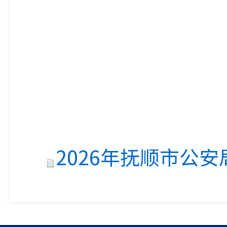
2026年抚顺市公安