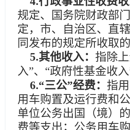
4.行政事业性收费
规定、国务院财政部
定，市、自治区、直
同发布的规定所收取
5.其他收入：
指除上
入”、“政府性基金收
6.“三公”经费：
指用
用车购置及运行费和
单位公务出国（境）
费等支出；公务用车