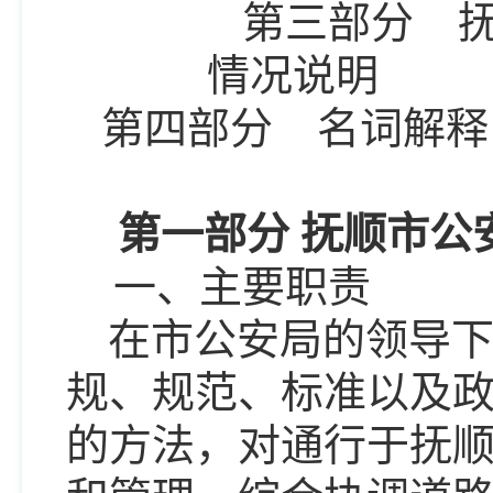
第三部分
情况说明
第四部分
名词解释
第一部分
抚顺市公
一、主要职责
在市公安局的领导
规、规范、标准以及
的方法，对通行于抚