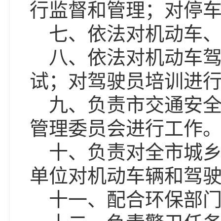
行监督和管理；对停
七、依法对机动车
八、依法对机动车
试；对驾驶员培训进
九、负责市交通安
管理委员会进行工作
十、负责对全市城
单位对机动车辆和驾
十一、配合环保部