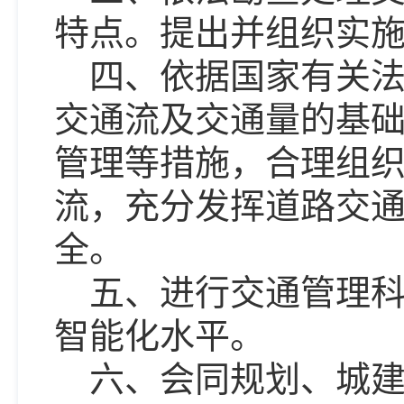
特点。提出并组织实
四、依据国家有关
交通流及交通量的基
管理等措施，合理组
流，充分发挥道路交
全。
五、进行交通管理
智能化水平。
六、会同规划、城