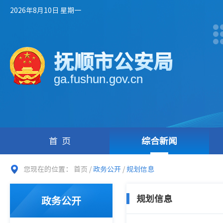
2026年8月10日 星期一
抚顺市公安局
ga.fushun.gov.cn
首页
综合新闻
您现在的位置：
首页
/
政务公开
/
规划信息
规划信息
政务公开