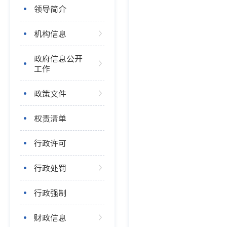
领导简介
机构信息
政府信息公开
工作
政策文件
权责清单
行政许可
行政处罚
行政强制
财政信息