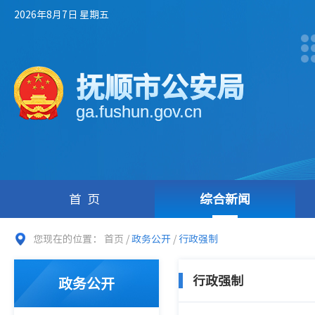
2026年8月7日 星期五
抚顺市公安局
ga.fushun.gov.cn
首页
综合新闻
您现在的位置：
首页
/
政务公开
/
行政强制
行政强制
政务公开