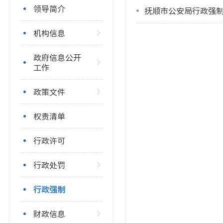
领导简介
抚顺市公安局行政强制清
机构信息
政府信息公开
工作
政策文件
权责清单
行政许可
行政处罚
行政强制
财政信息