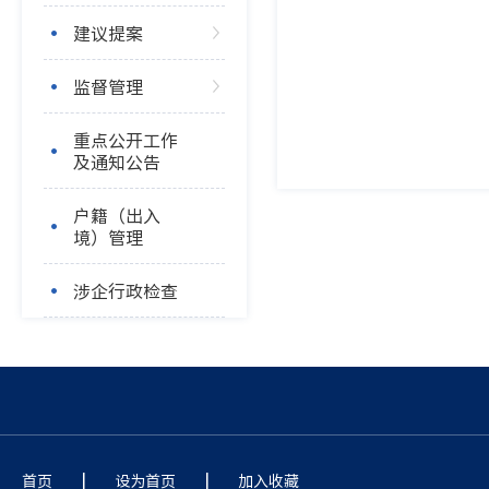
建议提案
监督管理
重点公开工作
及通知公告
户籍（出入
境）管理
涉企行政检查
|
|
首页
设为首页
加入收藏