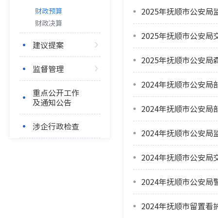
2025年抚顺市公安
财政预算
财政决算
2025年抚顺市公安
建议提案
2025年抚顺市公安
监督管理
2024年抚顺市公安局
重点公开工作
及通知公告
2024年抚顺市公安局
涉企行政检查
2024年抚顺市公安
2024年抚顺市公安
2024年抚顺市公安
2024年抚顺市留置看