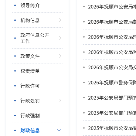
领导简介
2026年抚顺市公安
机构信息
2026年抚顺市公安
政府信息公开
2026年抚顺市公安
工作
2026年抚顺市公安
政策文件
2026年抚顺市公安
权责清单
2026年抚顺市警务
行政许可
2025年公安局部门预
行政处罚
2025年公安局部门预
行政强制
2025年抚顺市公安
财政信息