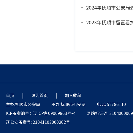
2024年抚顺市公安
2023年抚顺市留置
|
|
首页
设为首页
加入收藏
主办:抚顺市公安局
承办:抚顺市公安局
电话: 52786110
ICP备案编号：辽ICP备09009863号-4
网站标识码: 2104000009
辽公安备案号: 21041102000202号