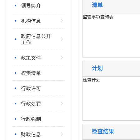
清单
领导简介
监管事项查询表
机构信息
政府信息公开
工作
政策文件
计划
权责清单
检查计划
行政许可
行政处罚
行政强制
检查结果
财政信息