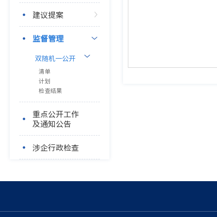
建议提案
监督管理
双随机一公开
清单
计划
检查结果
重点公开工作
及通知公告
涉企行政检查