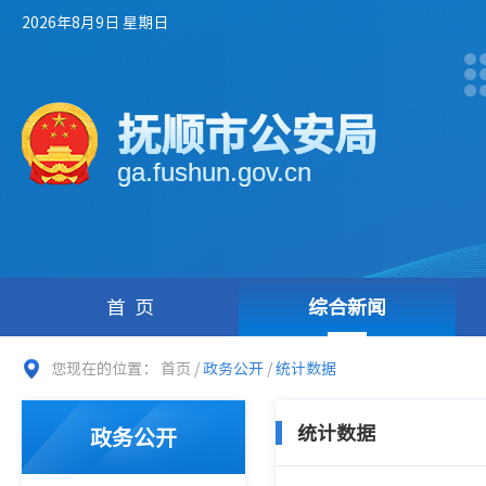
2026年8月9日 星期日
抚顺市公安局
ga.fushun.gov.cn
首页
综合新闻
您现在的位置：
首页
/
政务公开
/
统计数据
统计数据
政务公开