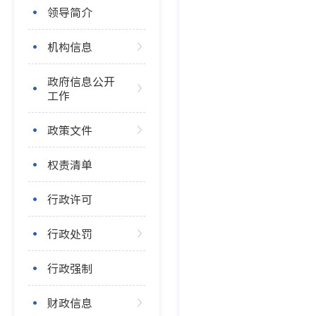
领导简介
机构信息
政府信息公开
工作
政策文件
权责清单
行政许可
行政处罚
行政强制
财政信息