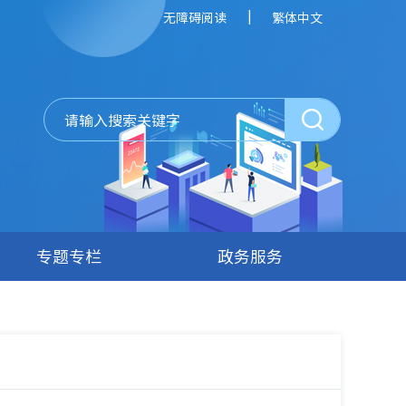
|
无障碍阅读
繁体中文
专题专栏
政务服务