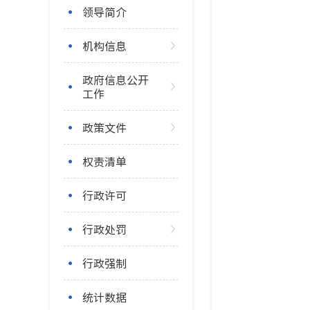
领导简介
机构信息
政府信息公开
工作
政策文件
权责清单
行政许可
行政处罚
行政强制
统计数据